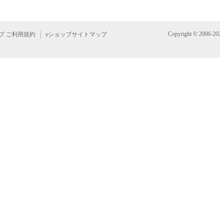
Copyright © 2006-2021
プ ご利用規約
eショップサイトマップ