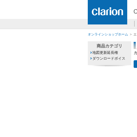
オンラインショップホーム
エ
商品カテゴリ
地図更新延長権
ダウンロードボイス