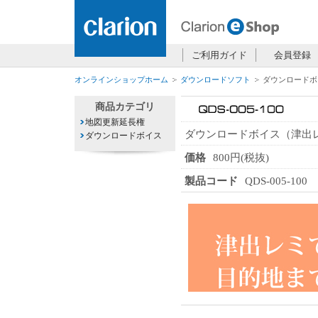
ご利用ガイド
会員登録
オンラインショップホーム
ダウンロードソフト
ダウンロードボ
商品カテゴリ
地図更新延長権
ダウンロードボイス（津出
ダウンロードボイス
価格
800円(税抜)
製品コード
QDS-005-100