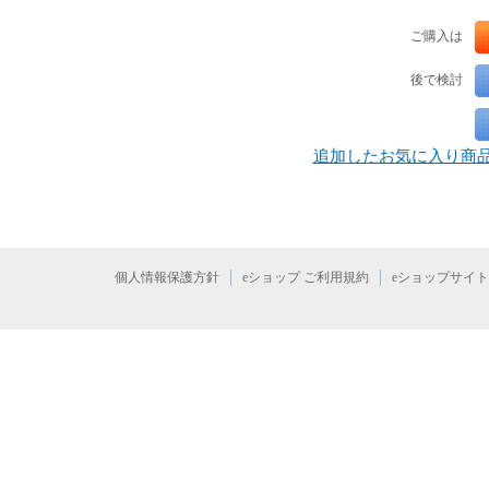
ご購入は
後で検討
追加したお気に入り商
個人情報保護方針
eショップ ご利用規約
eショップサイ