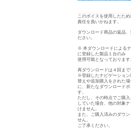
このボイスを使用したため
責任を負いかねます。
ダウンロード商品の返品、
ださい。
※ 本ダウンロードによる
に登録した製品１台のみ
使用可能となっております
再ダウンロードは４回まで
※登録したナビゲーション
替えや追加購入をされた場
に、新たなダウンロードボ
す。
ただし、その時点でご購入
していた場合、他の対象ナ
けません。
また、ご購入済みのダウン
せん。
ご了承ください。